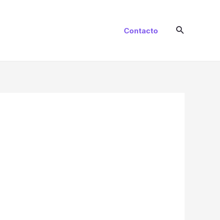
Buscar
Contacto