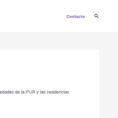
Buscar
Contacto
edades de la PUR y las residencias