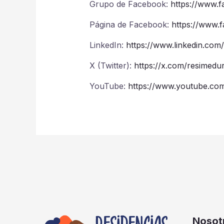
Grupo de Facebook:
https://www.
Página de Facebook:
https://www.
LinkedIn:
https://www.linkedin.c
X (Twitter):
https://x.com/resimedu
YouTube:
https://www.youtube.c
Nosot