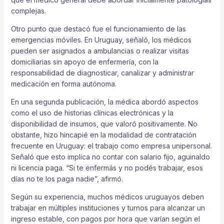
complejas.
Otro punto que destacó fue el funcionamiento de las
emergencias móviles. En Uruguay, señaló, los médicos
pueden ser asignados a ambulancias o realizar visitas
domiciliarias sin apoyo de enfermería, con la
responsabilidad de diagnosticar, canalizar y administrar
medicación en forma autónoma.
En una segunda publicación, la médica abordó aspectos
como el uso de historias clínicas electrónicas y la
disponibilidad de insumos, que valoró positivamente. No
obstante, hizo hincapié en la modalidad de contratación
frecuente en Uruguay: el trabajo como empresa unipersonal.
Señaló que esto implica no contar con salario fijo, aguinaldo
ni licencia paga. “Si te enfermás y no podés trabajar, esos
días no te los paga nadie”, afirmó.
Según su experiencia, muchos médicos uruguayos deben
trabajar en múltiples instituciones y turnos para alcanzar un
ingreso estable, con pagos por hora que varían según el