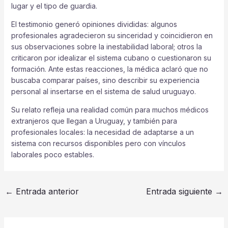
lugar y el tipo de guardia.
El testimonio generó opiniones divididas: algunos
profesionales agradecieron su sinceridad y coincidieron en
sus observaciones sobre la inestabilidad laboral; otros la
criticaron por idealizar el sistema cubano o cuestionaron su
formación. Ante estas reacciones, la médica aclaró que no
buscaba comparar países, sino describir su experiencia
personal al insertarse en el sistema de salud uruguayo.
Su relato refleja una realidad común para muchos médicos
extranjeros que llegan a Uruguay, y también para
profesionales locales: la necesidad de adaptarse a un
sistema con recursos disponibles pero con vínculos
laborales poco estables.
←
Entrada anterior
Entrada siguiente
→