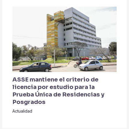
ASSE mantiene el criterio de
licencia por estudio para la
Prueba Única de Residencias y
Posgrados
Actualidad