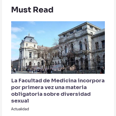
Must Read
La Facultad de Medicina incorpora
por primera vez una materia
obligatoria sobre diversidad
sexual
Actualidad