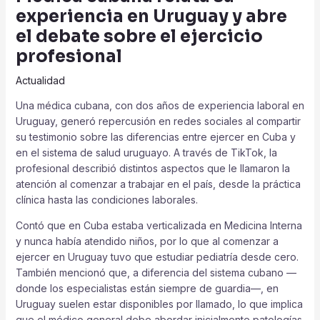
experiencia en Uruguay y abre
el debate sobre el ejercicio
profesional
Actualidad
Una médica cubana, con dos años de experiencia laboral en
Uruguay, generó repercusión en redes sociales al compartir
su testimonio sobre las diferencias entre ejercer en Cuba y
en el sistema de salud uruguayo. A través de TikTok, la
profesional describió distintos aspectos que le llamaron la
atención al comenzar a trabajar en el país, desde la práctica
clínica hasta las condiciones laborales.
Contó que en Cuba estaba verticalizada en Medicina Interna
y nunca había atendido niños, por lo que al comenzar a
ejercer en Uruguay tuvo que estudiar pediatría desde cero.
También mencionó que, a diferencia del sistema cubano —
donde los especialistas están siempre de guardia—, en
Uruguay suelen estar disponibles por llamado, lo que implica
que el médico general debe abordar inicialmente patologías