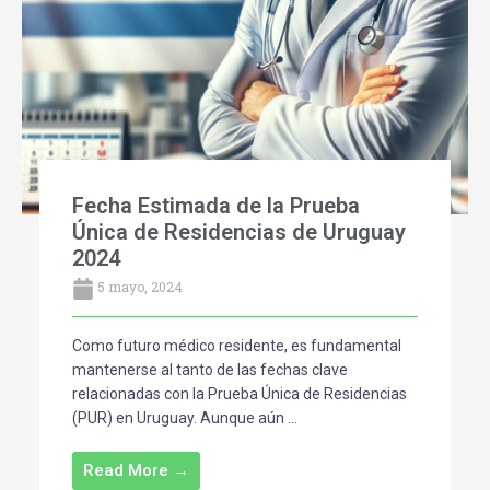
Fecha Estimada de la Prueba
Única de Residencias de Uruguay
2024
5 mayo, 2024
Como futuro médico residente, es fundamental
mantenerse al tanto de las fechas clave
relacionadas con la Prueba Única de Residencias
(PUR) en Uruguay. Aunque aún ...
Read More →