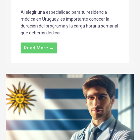
Al elegir una especialidad para tu residencia
médica en Uruguay, es importante conocer la
duración del programa y la carga horaria semanal
que deberás dedicar. ...
Read More →