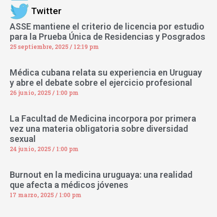
Twitter
ASSE mantiene el criterio de licencia por estudio
para la Prueba Única de Residencias y Posgrados
25 septiembre, 2025
12:19 pm
Médica cubana relata su experiencia en Uruguay
y abre el debate sobre el ejercicio profesional
26 junio, 2025
1:00 pm
La Facultad de Medicina incorpora por primera
vez una materia obligatoria sobre diversidad
sexual
24 junio, 2025
1:00 pm
Burnout en la medicina uruguaya: una realidad
que afecta a médicos jóvenes
17 marzo, 2025
1:00 pm