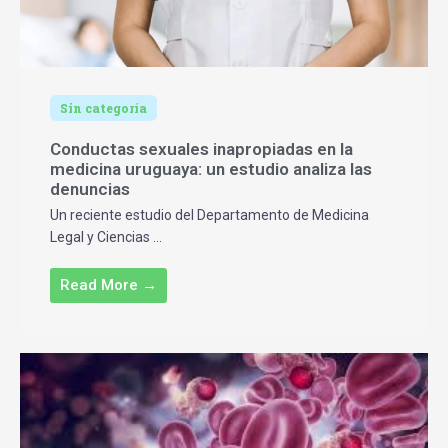
Sin categoría
Conductas sexuales inapropiadas en la
medicina uruguaya: un estudio analiza las
denuncias
Un reciente estudio del Departamento de Medicina
Legal y Ciencias ...
Read More →