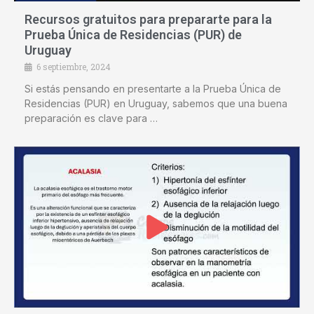
Recursos gratuitos para prepararte para la
Prueba Única de Residencias (PUR) de
Uruguay
6 septiembre, 2024
Si estás pensando en presentarte a la Prueba Única de
Residencias (PUR) en Uruguay, sabemos que una buena
preparación es clave para …