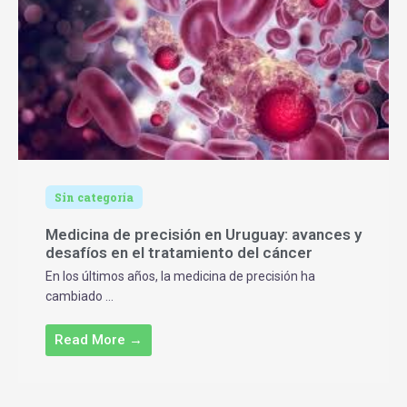
Sin categoría
Medicina de precisión en Uruguay: avances y
desafíos en el tratamiento del cáncer
En los últimos años, la medicina de precisión ha
cambiado ...
Read More →