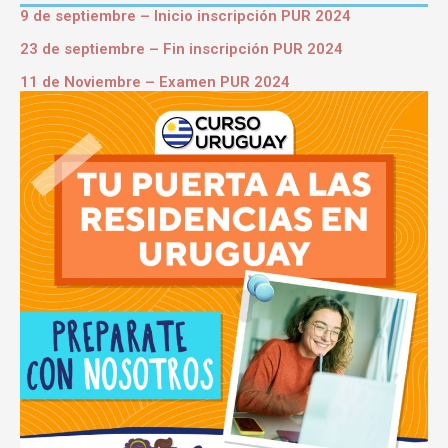
9 de septiembre – Inicio inscripción PUR 2024
23 de septiembre – Fin inscripción PUR 2024
11 de Noviembre – Examen PUR 2024