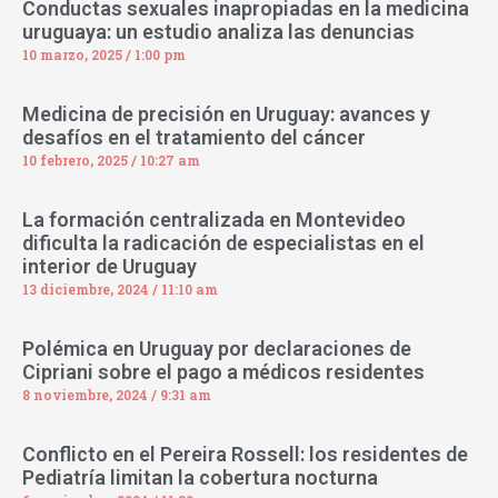
Conductas sexuales inapropiadas en la medicina
uruguaya: un estudio analiza las denuncias
10 marzo, 2025
1:00 pm
Medicina de precisión en Uruguay: avances y
desafíos en el tratamiento del cáncer
10 febrero, 2025
10:27 am
La formación centralizada en Montevideo
dificulta la radicación de especialistas en el
interior de Uruguay
13 diciembre, 2024
11:10 am
Polémica en Uruguay por declaraciones de
Cipriani sobre el pago a médicos residentes
8 noviembre, 2024
9:31 am
Conflicto en el Pereira Rossell: los residentes de
Pediatría limitan la cobertura nocturna