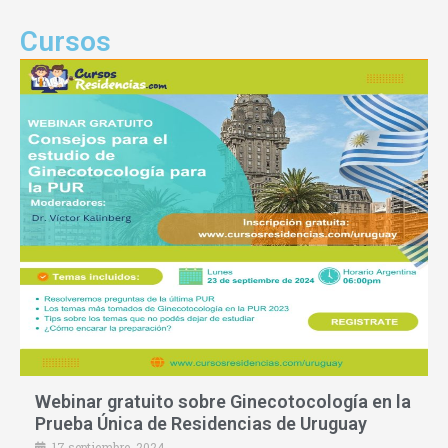
Cursos
Webinar gratuito sobre Ginecotocología en la
Prueba Única de Residencias de Uruguay
17 septiembre, 2024