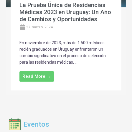
La Prueba Única de Residencias
Médicas 2023 en Uruguay: Un Año
de Cambios y Oportunidades
27 marzo, 2024
En noviembre de 2023, más de 1.500 médicos
recién graduados en Uruguay enfrentaron un
cambio significativo en el proceso de selección
para las residencias médicas. ...
Read More →
Eventos