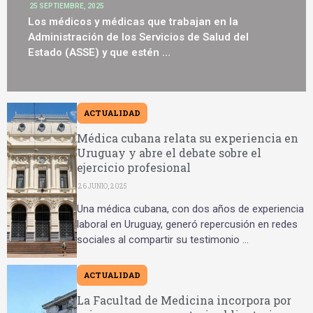
25 SEPTIEMBRE, 2025
Los médicos y médicas que trabajan en la
Administración de los Servicios de Salud del
Estado (ASSE) y que estén …
ACTUALIDAD
Médica cubana relata su experiencia en
Uruguay y abre el debate sobre el
ejercicio profesional
26 JUNIO, 2025
Una médica cubana, con dos años de experiencia
laboral en Uruguay, generó repercusión en redes
sociales al compartir su testimonio …
ACTUALIDAD
La Facultad de Medicina incorpora por