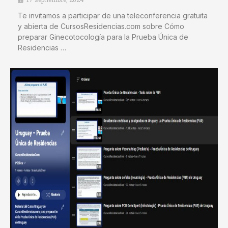
Te invitamos a participar de una teleconferencia gratuita
y abierta de CursosResidencias.com sobre Cómo
preparar Ginecotocología para la Prueba Única de
Residencias …