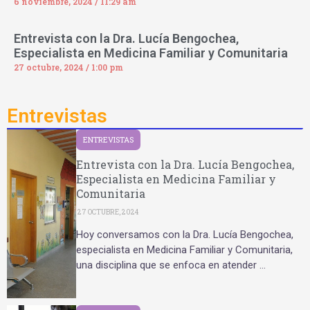
6 noviembre, 2024
11:29 am
Entrevista con la Dra. Lucía Bengochea,
Especialista en Medicina Familiar y Comunitaria
27 octubre, 2024
1:00 pm
Entrevistas
ENTREVISTAS
Entrevista con la Dra. Lucía Bengochea,
Especialista en Medicina Familiar y
Comunitaria
27 OCTUBRE, 2024
Hoy conversamos con la Dra. Lucía Bengochea,
especialista en Medicina Familiar y Comunitaria,
una disciplina que se enfoca en atender …