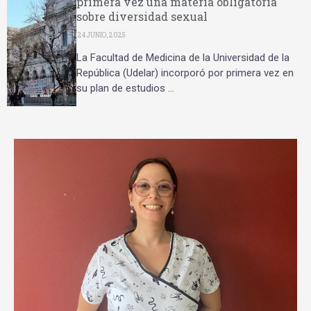
primera vez una materia obligatoria
sobre diversidad sexual
24 JUNIO, 2025
La Facultad de Medicina de la Universidad de la
República (Udelar) incorporó por primera vez en
su plan de estudios …