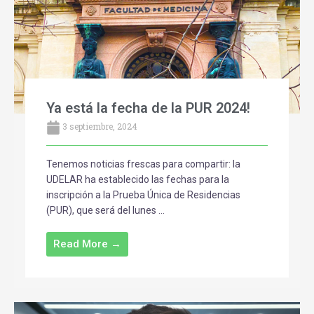
Ya está la fecha de la PUR 2024!
3 septiembre, 2024
Tenemos noticias frescas para compartir: la
UDELAR ha establecido las fechas para la
inscripción a la Prueba Única de Residencias
(PUR), que será del lunes ...
Read More →