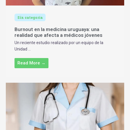
Sin categoría
Burnout en la medicina uruguaya: una
realidad que afecta a médicos jóvenes
Un reciente estudio realizado por un equipo de la
Unidad ...
Read More →