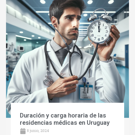
Duración y carga horaria de las
residencias médicas en Uruguay
8 junio, 2024