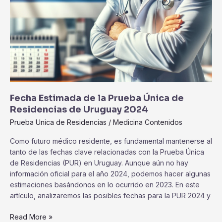
Fecha Estimada de la Prueba Única de
Residencias de Uruguay 2024
Prueba Unica de Residencias
/
Medicina Contenidos
Como futuro médico residente, es fundamental mantenerse al
tanto de las fechas clave relacionadas con la Prueba Única
de Residencias (PUR) en Uruguay. Aunque aún no hay
información oficial para el año 2024, podemos hacer algunas
estimaciones basándonos en lo ocurrido en 2023. En este
artículo, analizaremos las posibles fechas para la PUR 2024 y
Read More »