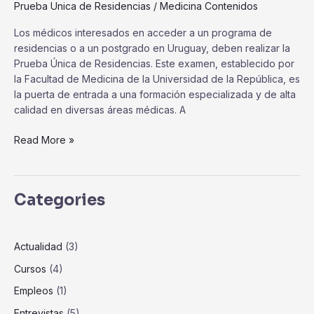
Prueba Unica de Residencias
/
Medicina Contenidos
Los médicos interesados en acceder a un programa de
residencias o a un postgrado en Uruguay, deben realizar la
Prueba Única de Residencias. Este examen, establecido por
la Facultad de Medicina de la Universidad de la República, es
la puerta de entrada a una formación especializada y de alta
calidad en diversas áreas médicas. A
Read More »
Categories
Actualidad
(3)
Cursos
(4)
Empleos
(1)
Entrevistas
(5)