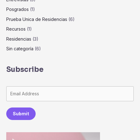
Posgrados
(1)
Prueba Unica de Residencias
(6)
Recursos
(1)
Residencias
(3)
Sin categoría
(6)
Subscribe
Submit