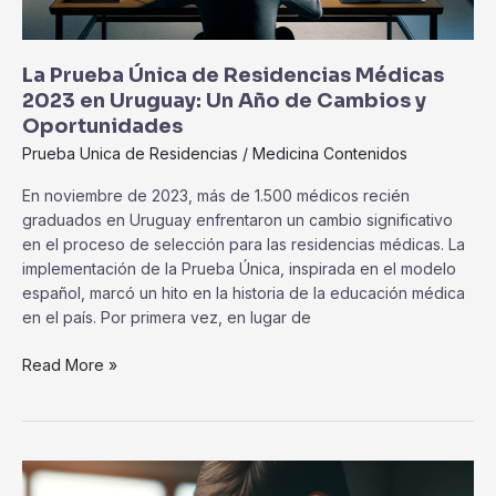
La Prueba Única de Residencias Médicas
2023 en Uruguay: Un Año de Cambios y
Oportunidades
Prueba Unica de Residencias
/
Medicina Contenidos
En noviembre de 2023, más de 1.500 médicos recién
graduados en Uruguay enfrentaron un cambio significativo
en el proceso de selección para las residencias médicas. La
implementación de la Prueba Única, inspirada en el modelo
español, marcó un hito en la historia de la educación médica
en el país. Por primera vez, en lugar de
Read More »
Modalidad
de