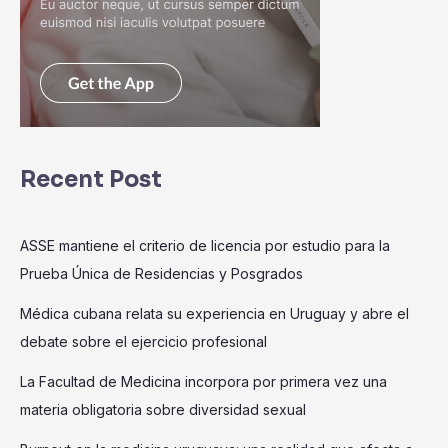
Recent Post
ASSE mantiene el criterio de licencia por estudio para la
Prueba Única de Residencias y Posgrados
Médica cubana relata su experiencia en Uruguay y abre el
debate sobre el ejercicio profesional
La Facultad de Medicina incorpora por primera vez una
materia obligatoria sobre diversidad sexual