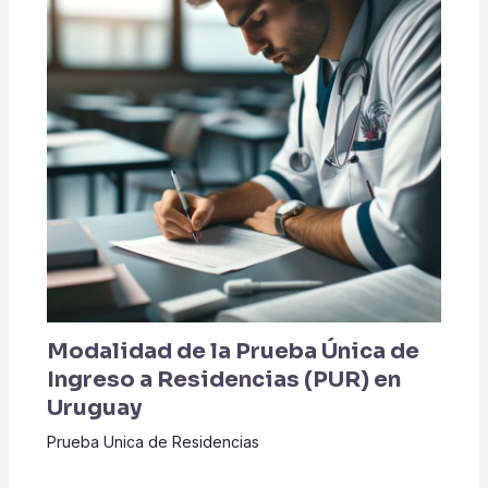
Modalidad de la Prueba Única de
Ingreso a Residencias (PUR) en
Uruguay
Prueba Unica de Residencias