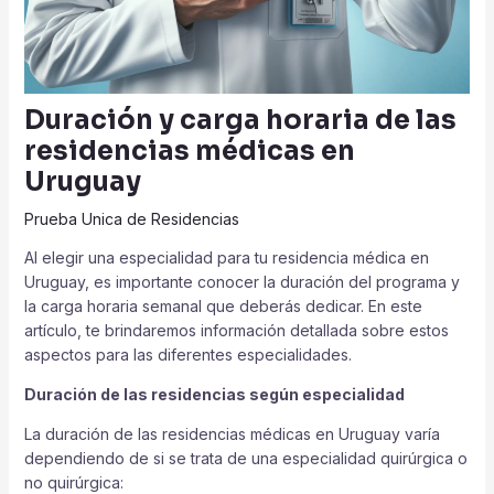
Duración y carga horaria de las
residencias médicas en
Uruguay
Prueba Unica de Residencias
Al elegir una especialidad para tu residencia médica en
Uruguay, es importante conocer la duración del programa y
la carga horaria semanal que deberás dedicar. En este
artículo, te brindaremos información detallada sobre estos
aspectos para las diferentes especialidades.
Duración de las residencias según especialidad
La duración de las residencias médicas en Uruguay varía
dependiendo de si se trata de una especialidad quirúrgica o
no quirúrgica: