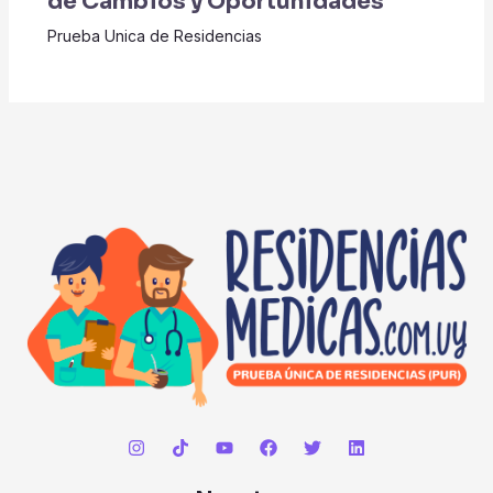
de Cambios y Oportunidades
Prueba Unica de Residencias