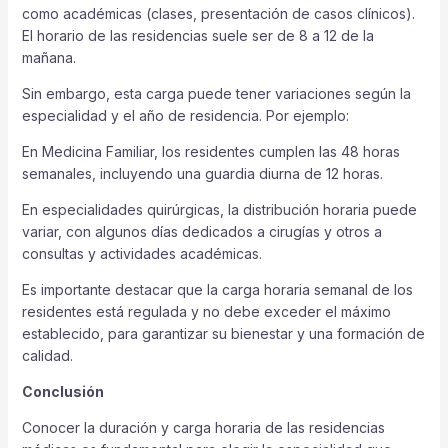
como académicas (clases, presentación de casos clínicos).
El horario de las residencias suele ser de 8 a 12 de la
mañana.
Sin embargo, esta carga puede tener variaciones según la
especialidad y el año de residencia. Por ejemplo:
En Medicina Familiar, los residentes cumplen las 48 horas
semanales, incluyendo una guardia diurna de 12 horas.
En especialidades quirúrgicas, la distribución horaria puede
variar, con algunos días dedicados a cirugías y otros a
consultas y actividades académicas.
Es importante destacar que la carga horaria semanal de los
residentes está regulada y no debe exceder el máximo
establecido, para garantizar su bienestar y una formación de
calidad.
Conclusión
Conocer la duración y carga horaria de las residencias