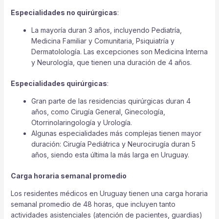
Especialidades no quirúrgicas
:
La mayoría duran 3 años, incluyendo Pediatría,
Medicina Familiar y Comunitaria, Psiquiatría y
Dermatolología. Las excepciones son Medicina Interna
y Neurología, que tienen una duración de 4 años.
Especialidades quirúrgicas
:
Gran parte de las residencias quirúrgicas duran 4
años, como Cirugía General, Ginecología,
Otorrinolaringología y Urología.
Algunas especialidades más complejas tienen mayor
duración: Cirugía Pediátrica y Neurocirugía duran 5
años, siendo esta última la más larga en Uruguay.
Carga horaria semanal promedio
Los residentes médicos en Uruguay tienen una carga horaria
semanal promedio de 48 horas, que incluyen tanto
actividades asistenciales (atención de pacientes, guardias)