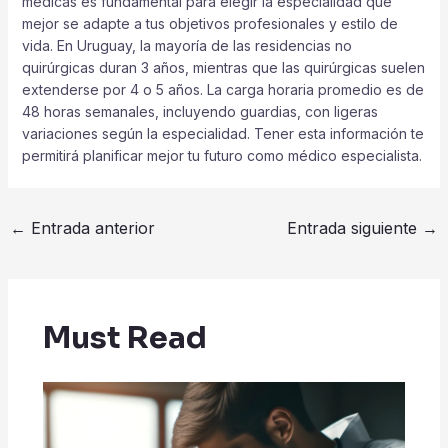
médicas es fundamental para elegir la especialidad que
mejor se adapte a tus objetivos profesionales y estilo de
vida. En Uruguay, la mayoría de las residencias no
quirúrgicas duran 3 años, mientras que las quirúrgicas suelen
extenderse por 4 o 5 años. La carga horaria promedio es de
48 horas semanales, incluyendo guardias, con ligeras
variaciones según la especialidad. Tener esta información te
permitirá planificar mejor tu futuro como médico especialista.
←
Entrada anterior
Entrada siguiente
→
Must Read