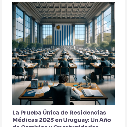
La Prueba Única de Residencias
Médicas 2023 en Uruguay: Un Año