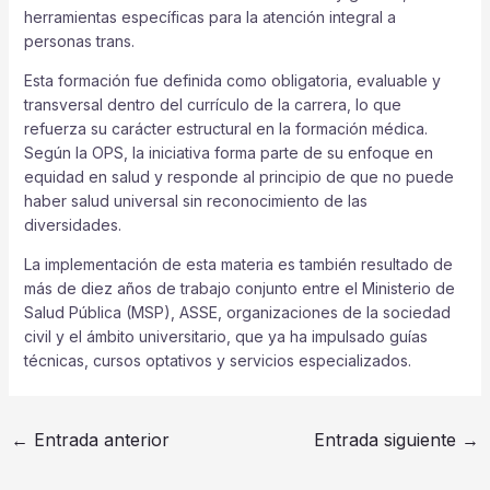
herramientas específicas para la atención integral a
personas trans.
Esta formación fue definida como obligatoria, evaluable y
transversal dentro del currículo de la carrera, lo que
refuerza su carácter estructural en la formación médica.
Según la OPS, la iniciativa forma parte de su enfoque en
equidad en salud y responde al principio de que no puede
haber salud universal sin reconocimiento de las
diversidades.
La implementación de esta materia es también resultado de
más de diez años de trabajo conjunto entre el Ministerio de
Salud Pública (MSP), ASSE, organizaciones de la sociedad
civil y el ámbito universitario, que ya ha impulsado guías
técnicas, cursos optativos y servicios especializados.
←
Entrada anterior
Entrada siguiente
→