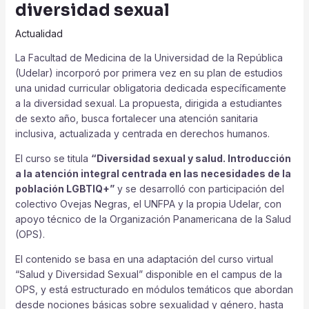
diversidad sexual
Actualidad
La Facultad de Medicina de la Universidad de la República
(Udelar) incorporó por primera vez en su plan de estudios
una unidad curricular obligatoria dedicada específicamente
a la diversidad sexual. La propuesta, dirigida a estudiantes
de sexto año, busca fortalecer una atención sanitaria
inclusiva, actualizada y centrada en derechos humanos.
El curso se titula
“Diversidad sexual y salud. Introducción
a la atención integral centrada en las necesidades de la
población LGBTIQ+”
y se desarrolló con participación del
colectivo Ovejas Negras, el UNFPA y la propia Udelar, con
apoyo técnico de la Organización Panamericana de la Salud
(OPS).
El contenido se basa en una adaptación del curso virtual
“Salud y Diversidad Sexual” disponible en el campus de la
OPS, y está estructurado en módulos temáticos que abordan
desde nociones básicas sobre sexualidad y género, hasta