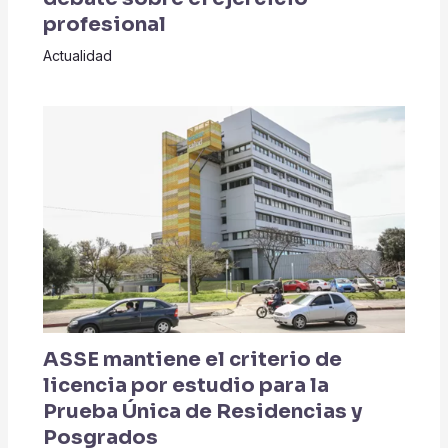
profesional
Actualidad
ASSE mantiene el criterio de
licencia por estudio para la
Prueba Única de Residencias y
Posgrados