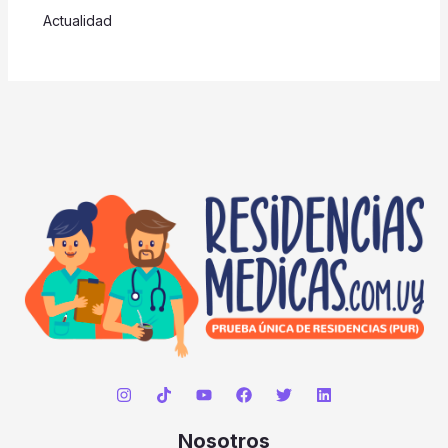
Actualidad
Nosotros