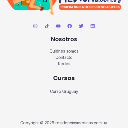
Nosotros
Quiénes somos
Contacto
Redes
Cursos
Curso Uruguay
Copyright © 2026 residenciasmedicas.com.uy.