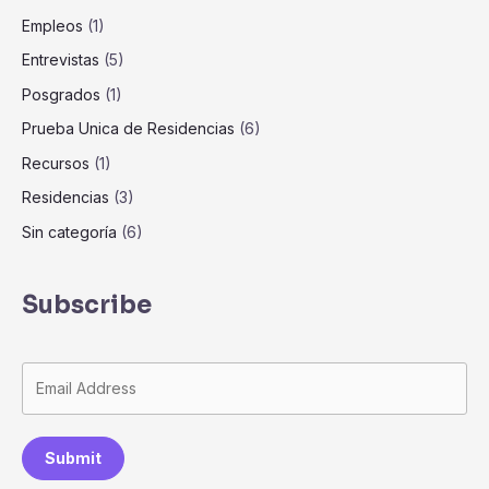
Empleos
(1)
Entrevistas
(5)
Posgrados
(1)
Prueba Unica de Residencias
(6)
Recursos
(1)
Residencias
(3)
Sin categoría
(6)
Subscribe
Submit