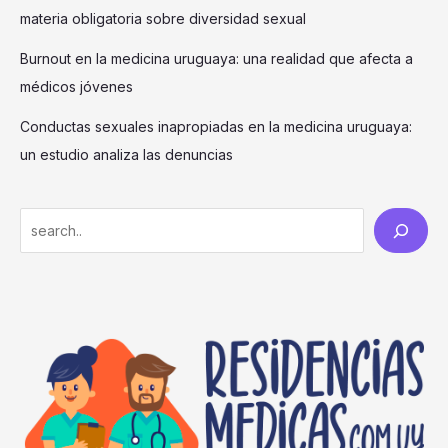
materia obligatoria sobre diversidad sexual
Burnout en la medicina uruguaya: una realidad que afecta a
médicos jóvenes
Conductas sexuales inapropiadas en la medicina uruguaya:
un estudio analiza las denuncias