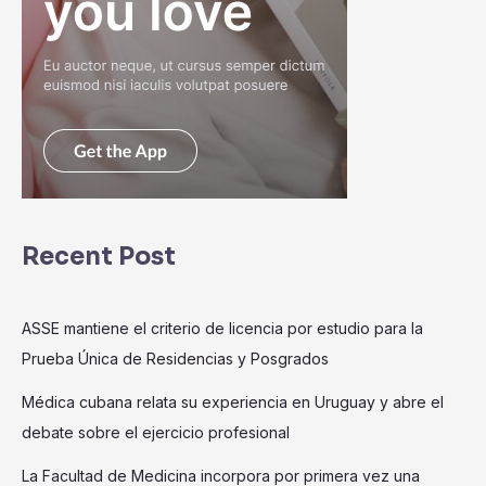
Recent Post
ASSE mantiene el criterio de licencia por estudio para la
Prueba Única de Residencias y Posgrados
Médica cubana relata su experiencia en Uruguay y abre el
debate sobre el ejercicio profesional
La Facultad de Medicina incorpora por primera vez una