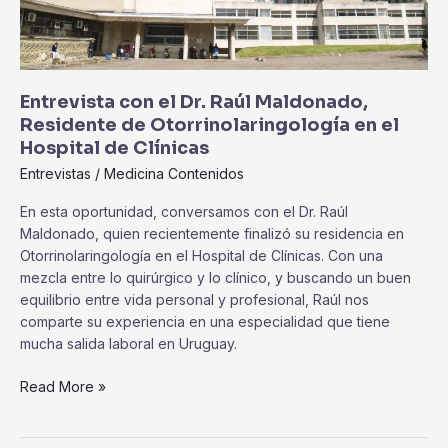
Hospital
de
Clínicas
Entrevista con el Dr. Raúl Maldonado,
Residente de Otorrinolaringología en el
Hospital de Clínicas
Entrevistas
/
Medicina Contenidos
En esta oportunidad, conversamos con el Dr. Raúl
Maldonado, quien recientemente finalizó su residencia en
Otorrinolaringología en el Hospital de Clínicas. Con una
mezcla entre lo quirúrgico y lo clínico, y buscando un buen
equilibrio entre vida personal y profesional, Raúl nos
comparte su experiencia en una especialidad que tiene
mucha salida laboral en Uruguay.
Read More »