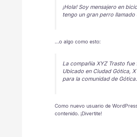
¡Hola! Soy mensajero en bicic
tengo un gran perro llamado J
…o algo como esto:
La compañia XYZ Trasto fue f
Ubicado en Ciudad Gótica, X
para la comunidad de Gótica.
Como nuevo usuario de WordPress, 
contenido. ¡Divertite!