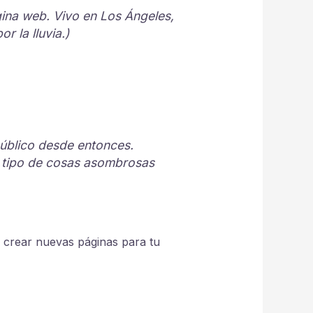
gina web. Vivo en Los Ángeles,
 la lluvia.)
público desde entonces.
 tipo de cosas asombrosas
 crear nuevas páginas para tu