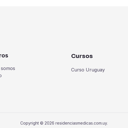
ros
Cursos
 somos
Curso Uruguay
o
Copyright © 2026 residenciasmedicas.com.uy.