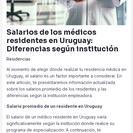
Salarios de los médicos
residentes en Uruguay:
Diferencias según institución
Residencias
Al momento de elegir dónde realizar tu residencia médica en
Uruguay, el salario es un factor importante a considerar. En
este artículo, te presentaremos información actualizada
sobre los salarios promedio de los residentes y las
diferencias según la institución empleadora.
Salario promedio de un residente en Uruguay
El salario de un médico residente en Uruguay varía
significativamente según la institución donde realice su
programa de especialización. A continuación, te