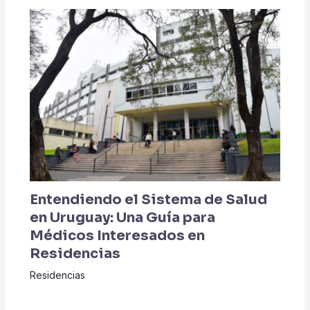
Entendiendo el Sistema de Salud
en Uruguay: Una Guía para
Médicos Interesados en
Residencias
Residencias