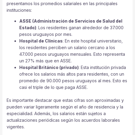
presentamos los promedios salariales en las principales
instituciones:
ASSE (Administración de Servicios de Salud del
Estado)
: Los residentes ganan alrededor de 37.000
pesos uruguayos por mes.
Hospital de Clínicas
: En este hospital universitario,
los residentes perciben un salario cercano a los
47.000 pesos uruguayos mensuales. Esto representa
un 27% más que en ASSE.
Hospital Británico (privado)
: Esta institución privada
ofrece los salarios más altos para residentes, con un
promedio de 90.000 pesos uruguayos al mes. Esto es
casi el triple de lo que paga ASSE.
Es importante destacar que estas cifras son aproximadas y
pueden variar ligeramente según el año de residencia y la
especialidad. Además, los salarios están sujetos a
actualizaciones periódicas según los acuerdos laborales
vigentes.