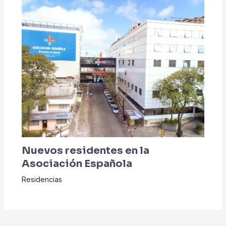
Nuevos residentes en la
Asociación Española
Residencias