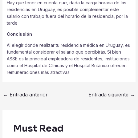
Hay que tener en cuenta que, dada la carga horaria de las
residencias en Uruguay, es posible complementar este
salario con trabajo fuera del horario de la residencia, por la
tarde
Conclusión
Al elegir dónde realizar tu residencia médica en Uruguay, es
fundamental considerar el salario que percibirás. Si bien
ASSE es la principal empleadora de residentes, instituciones
como el Hospital de Clínicas y el Hospital Británico ofrecen
remuneraciones más atractivas.
←
Entrada anterior
Entrada siguiente
→
Must Read