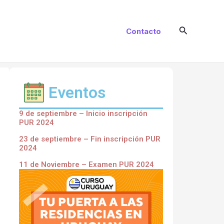
Buscar
Contacto
Eventos
9 de septiembre – Inicio inscripción
PUR 2024
23 de septiembre – Fin inscripción PUR
2024
11 de Noviembre – Examen PUR 2024