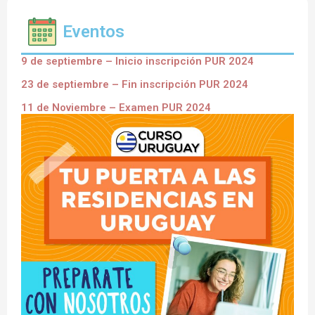
Eventos
9 de septiembre – Inicio inscripción PUR 2024
23 de septiembre – Fin inscripción PUR 2024
11 de Noviembre – Examen PUR 2024