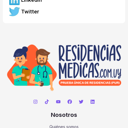
Twitter
Nosotros
Quiénes somos