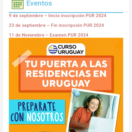
Eventos
9 de septiembre – Inicio inscripción PUR 2024
23 de septiembre – Fin inscripción PUR 2024
11 de Noviembre – Examen PUR 2024