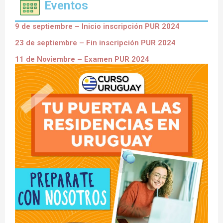
Eventos
9 de septiembre – Inicio inscripción PUR 2024
23 de septiembre – Fin inscripción PUR 2024
11 de Noviembre – Examen PUR 2024