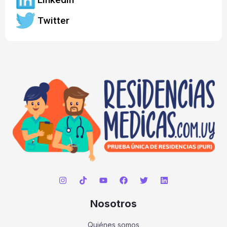
Twitter
Nosotros
Quiénes somos