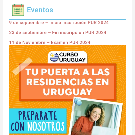
Eventos
9 de septiembre – Inicio inscripción PUR 2024
23 de septiembre – Fin inscripción PUR 2024
11 de Noviembre – Examen PUR 2024