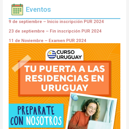
Eventos
9 de septiembre – Inicio inscripción PUR 2024
23 de septiembre – Fin inscripción PUR 2024
11 de Noviembre – Examen PUR 2024