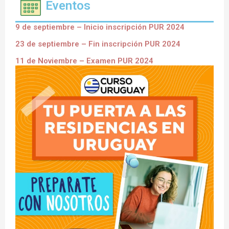
Eventos
9 de septiembre – Inicio inscripción PUR 2024
23 de septiembre – Fin inscripción PUR 2024
11 de Noviembre – Examen PUR 2024