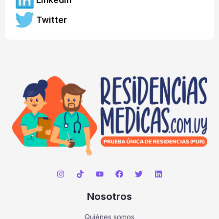
Twitter
Nosotros
Quiénes somos