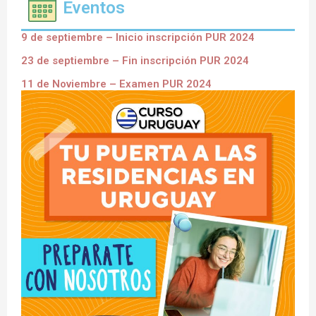
Eventos
9 de septiembre – Inicio inscripción PUR 2024
23 de septiembre – Fin inscripción PUR 2024
11 de Noviembre – Examen PUR 2024