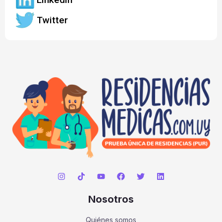
Twitter
Nosotros
Quiénes somos