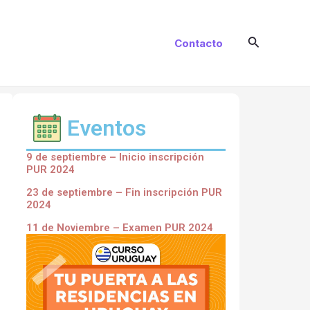
Buscar
Contacto
Eventos
9 de septiembre – Inicio inscripción
PUR 2024
23 de septiembre – Fin inscripción PUR
2024
11 de Noviembre – Examen PUR 2024